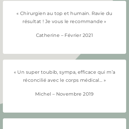
« Chirurgien au top et humain. Ravie du
résultat ! Je vous le recommande »
Catherine – Février 2021
« Un super toubib, sympa, efficace qui m’a
réconcilié avec le corps médical… »
Michel – Novembre 2019