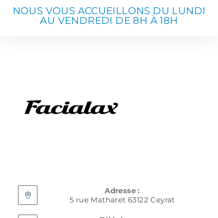
NOUS VOUS ACCUEILLONS DU LUNDI
AU VENDREDI DE 8H À 18H
Adresse :
5 rue Matharet 63122 Ceyrat