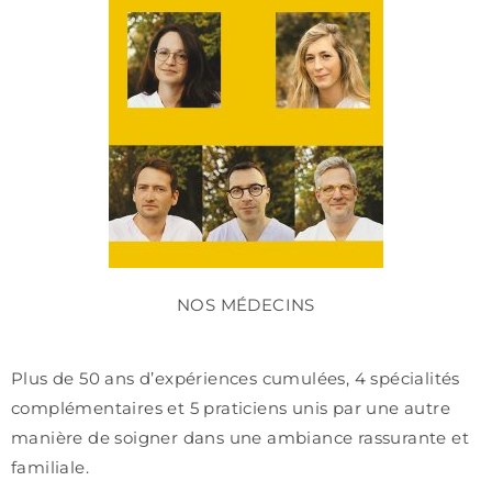
NOS MÉDECINS
Plus de 50 ans d’expériences cumulées, 4 spécialités
complémentaires et 5 praticiens unis par une autre
manière de soigner dans une ambiance rassurante et
familiale.