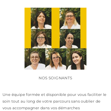
NOS SOIGNANTS
Une équipe formée et disponible pour vous faciliter le
soin tout au long de votre parcours sans oublier de
vous accompagner dans vos démarches