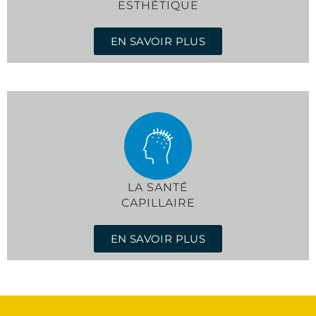
ESTHÉTIQUE
EN SAVOIR PLUS
LA SANTÉ
CAPILLAIRE
EN SAVOIR PLUS