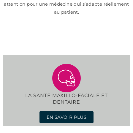
attention pour une médecine qui s’adapte réellement
au patient.
LA SANTÉ MAXILLO-FACIALE ET
DENTAIRE
EN SAVOIR PLUS