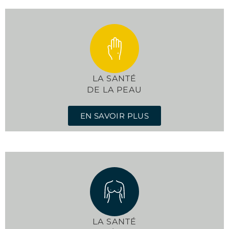
LA SANTÉ
DE LA PEAU
EN SAVOIR PLUS
LA SANTÉ