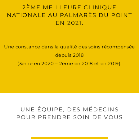
2ÈME MEILLEURE CLINIQUE
NATIONALE AU PALMARÈS DU POINT
EN 2021.
Une constance dans la qualité des soins récompensée
depuis 2018
(3ème en 2020 – 2ème en 2018 et en 2019).
UNE ÉQUIPE, DES MÉDECINS
POUR PRENDRE SOIN DE VOUS