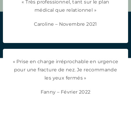
« Très professionnel, tant sur le plan
médical que relationnel »
Caroline – Novembre 2021
« Prise en charge irréprochable en urgence
pour une fracture de nez. Je recommande
les yeux fermés »
Fanny – Février 2022