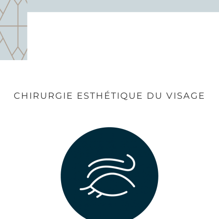
CHIRURGIE ESTHÉTIQUE DU VISAGE