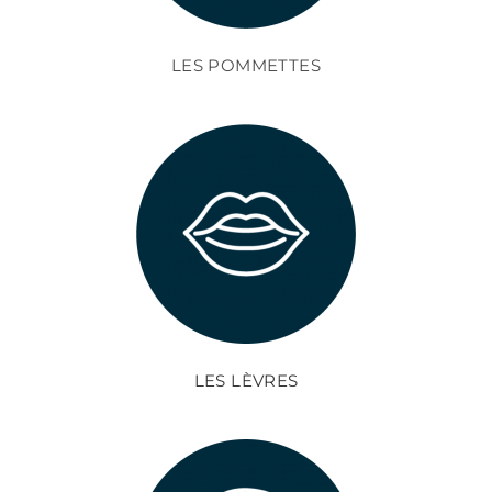
LES POMMETTES
LES LÈVRES