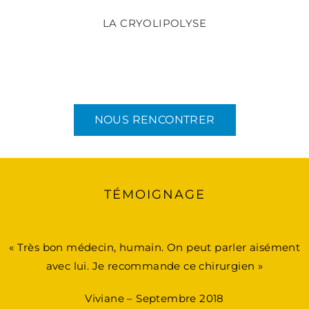
LA CRYOLIPOLYSE
NOUS RENCONTRER
TÉMOIGNAGE
« Très bon médecin, humain. On peut parler aisément
avec lui. Je recommande ce chirurgien »
Viviane – Septembre 2018