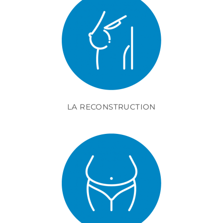
LA RECONSTRUCTION