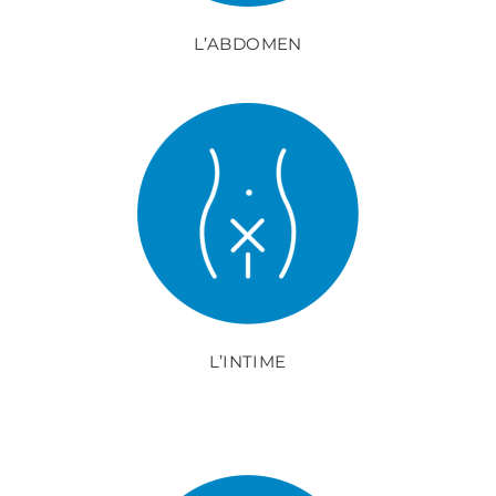
L’ABDOMEN
L’INTIME