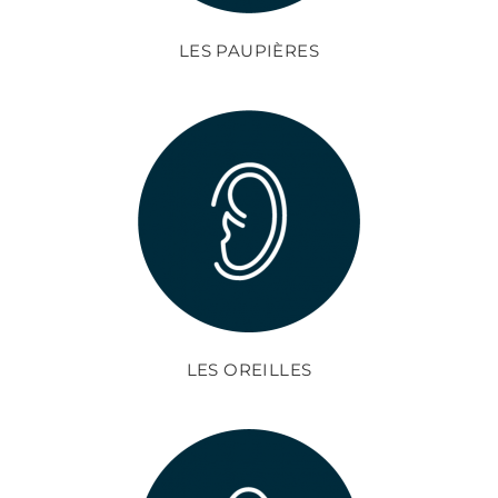
LES PAUPIÈRES
LES OREILLES