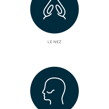
LE NEZ