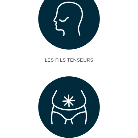
LES FILS TENSEURS