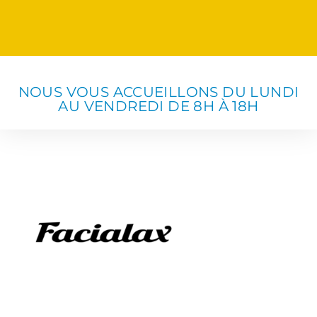
NOUS VOUS ACCUEILLONS DU LUNDI
AU VENDREDI DE 8H À 18H