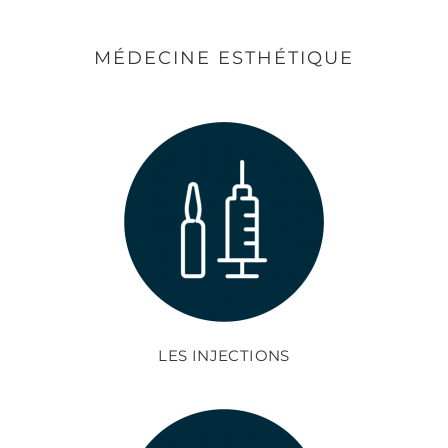
MÉDECINE ESTHÉTIQUE
LES INJECTIONS