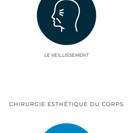
LE VEILLISSEMENT
CHIRURGIE ESTHÉTIQUE DU CORPS