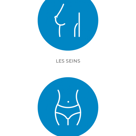
LES SEINS