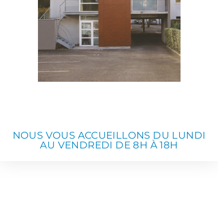
NOUS VOUS ACCUEILLONS DU LUNDI
AU VENDREDI DE 8H À 18H