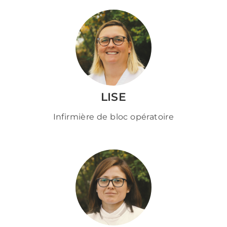
LISE
Infirmière de bloc opératoire