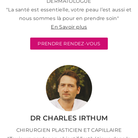
DERMATOLOGUE
"La santé est essentielle, votre peau l’est aussi et
nous sommes là pour en prendre soin"
En Savoir plus
PRENDRE RENDEZ-VOUS
DR CHARLES IRTHUM
CHIRURGIEN PLASTICIEN ET CAPILLAIRE