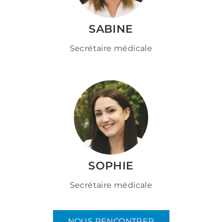
SABINE
Secrétaire médicale
SOPHIE
Secrétaire médicale
NOUS RENCONTRER