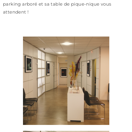
parking arboré et sa table de pique-nique vous
attendent !