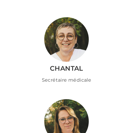
CHANTAL
Secrétaire médicale