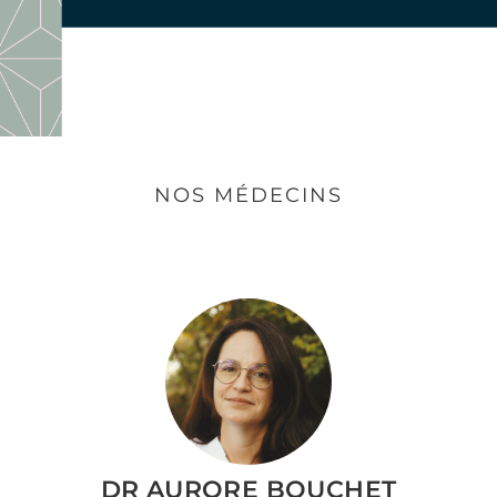
NOS MÉDECINS
DR AURORE BOUCHET