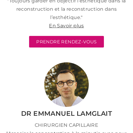
"Toujours garder en objectif l’esthétique dans la
reconstruction et la reconstruction dans
l’esthétique."
En Savoir plus
PRENDRE RENDEZ-VOUS
DR EMMANUEL LAMGLAIT
CHIRURGIEN CAPILLAIRE