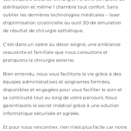
stérilisation et même 1 chambre tout confort. Sans
oublier les dernières technologies médicales – laser
d’optimisation cicatricielle ou outil 3D de simulation
de résultat de chirurgie esthétique.
C’est dans un cadre au décor soigné, une ambiance
rassurante et familiale que nous consultons et
pratiquons la chirurgie externe.
Bien entendu, nous vous facilitons la vie grâce à des
équipes administratives et soignantes formées,
disponibles et engagées pour vous faciliter le soin et
sa continuité tout au long de votre parcours. Nous
garantissons le secret médical grâce à une solution
informatique sécurisée et agréée.
Et pour nous rencontrer, rien n’est plus facile car notre