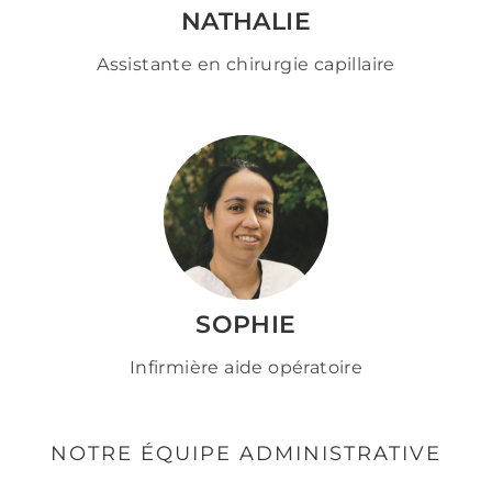
NATHALIE
Assistante en chirurgie capillaire
SOPHIE
Infirmière aide opératoire
NOTRE ÉQUIPE ADMINISTRATIVE