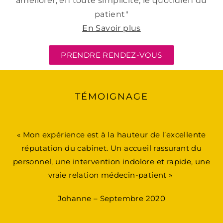
améliorer, en toute simplicité, le quotidien du
patient"
En Savoir plus
PRENDRE RENDEZ-VOUS
TÉMOIGNAGE
« Mon expérience est à la hauteur de l’excellente
réputation du cabinet. Un accueil rassurant du
personnel, une intervention indolore et rapide, une
vraie relation médecin-patient »
Johanne – Septembre 2020