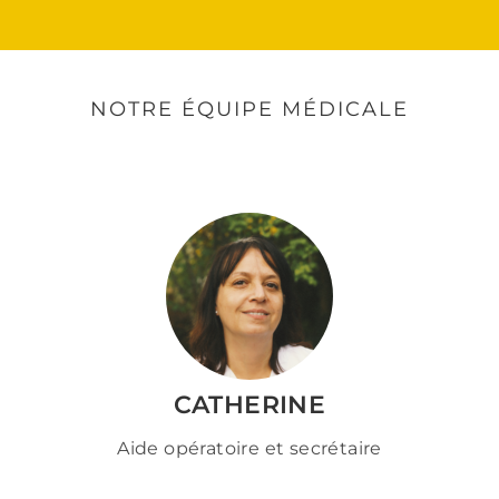
NOTRE ÉQUIPE MÉDICALE
CATHERINE
Aide opératoire et secrétaire