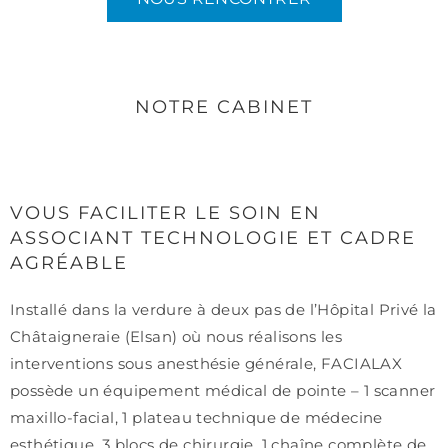
NOTRE CABINET
VOUS FACILITER LE SOIN EN
ASSOCIANT TECHNOLOGIE ET CADRE
AGRÉABLE
Installé dans la verdure à deux pas de l’Hôpital Privé la
Châtaigneraie (Elsan) où nous réalisons les
interventions sous anesthésie générale, FACIALAX
possède un équipement médical de pointe – 1 scanner
maxillo-facial, 1 plateau technique de médecine
esthétique, 3 blocs de chirurgie, 1 chaîne complète de