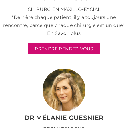
CHIRURGIEN MAXILLO-FACIAL
"Derrière chaque patient, il y a toujours une
rencontre, parce que chaque chirurgie est unique"
En Savoir plus
PRENDRE RENDEZ-VOUS
DR MÉLANIE GUESNIER