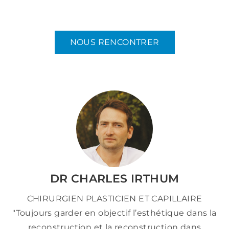
NOUS RENCONTRER
DR CHARLES IRTHUM
CHIRURGIEN PLASTICIEN ET CAPILLAIRE
"Toujours garder en objectif l’esthétique dans la
reconstruction et la reconstruction dans