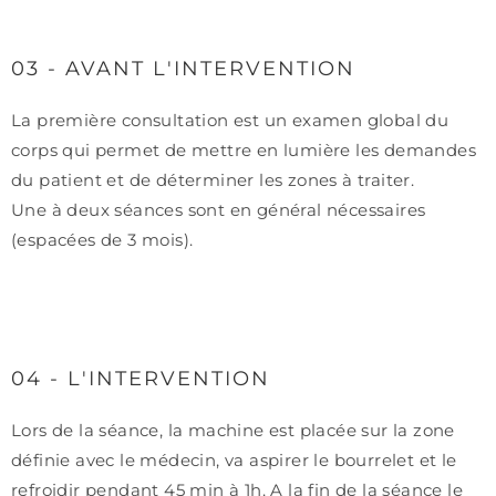
03 - AVANT L'INTERVENTION
La première consultation est un examen global du
corps qui permet de mettre en lumière les demandes
du patient et de déterminer les zones à traiter.
Une à deux séances sont en général nécessaires
(espacées de 3 mois).
04 - L'INTERVENTION
Lors de la séance, la machine est placée sur la zone
définie avec le médecin, va aspirer le bourrelet et le
refroidir pendant 45 min à 1h. A la fin de la séance le