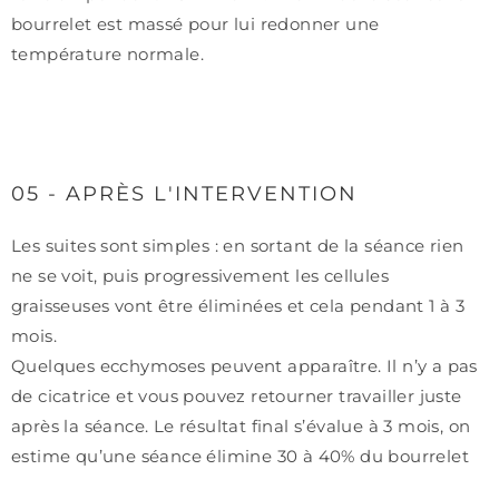
bourrelet est massé pour lui redonner une
température normale.
05 - APRÈS L'INTERVENTION
Les suites sont simples : en sortant de la séance rien
ne se voit, puis progressivement les cellules
graisseuses vont être éliminées et cela pendant 1 à 3
mois.
Quelques ecchymoses peuvent apparaître. Il n’y a pas
de cicatrice et vous pouvez retourner travailler juste
après la séance. Le résultat final s’évalue à 3 mois, on
estime qu’une séance élimine 30 à 40% du bourrelet