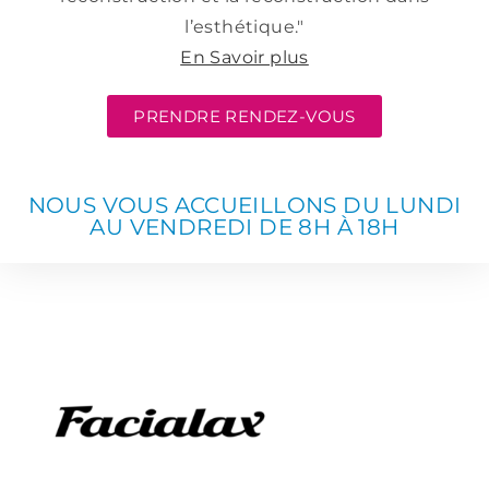
l’esthétique."
En Savoir plus
PRENDRE RENDEZ-VOUS
NOUS VOUS ACCUEILLONS DU LUNDI
AU VENDREDI DE 8H À 18H