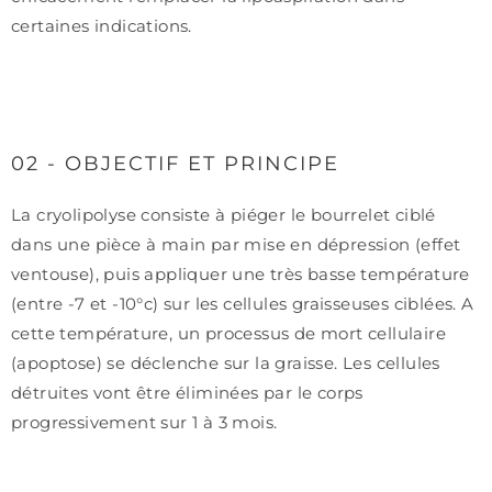
certaines indications.
02 - OBJECTIF ET PRINCIPE
La cryolipolyse consiste à piéger le bourrelet ciblé
dans une pièce à main par mise en dépression (effet
ventouse), puis appliquer une très basse température
(entre -7 et -10°c) sur les cellules graisseuses ciblées. A
cette température, un processus de mort cellulaire
(apoptose) se déclenche sur la graisse. Les cellules
détruites vont être éliminées par le corps
progressivement sur 1 à 3 mois.